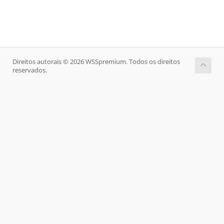
Direitos autorais © 2026 WSSpremium. Todos os direitos
reservados.