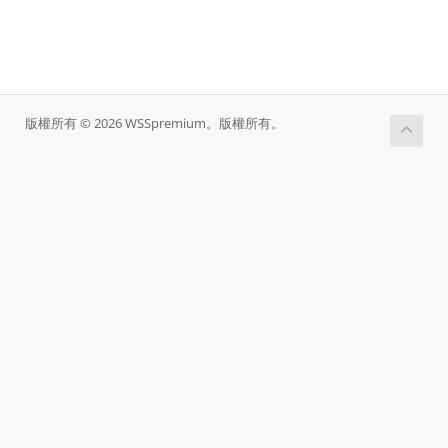
版權所有 © 2026 WSSpremium。版權所有。