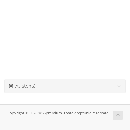
Asistență
Copyright © 2026 WSSpremium. Toate drepturile rezervate.